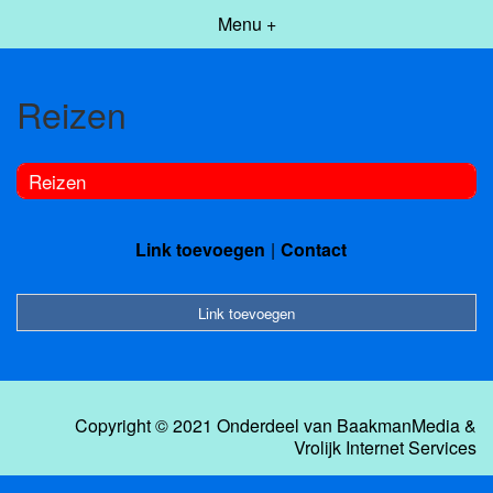
Menu +
Reizen
Reizen
Link toevoegen
Contact
Link toevoegen
Copyright © 2021 Onderdeel van
BaakmanMedia
&
Vrolijk Internet Services